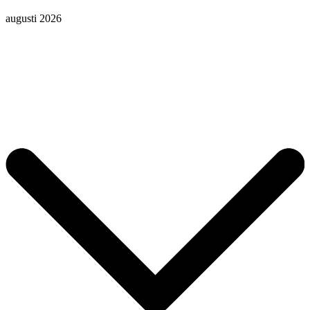
augusti 2026