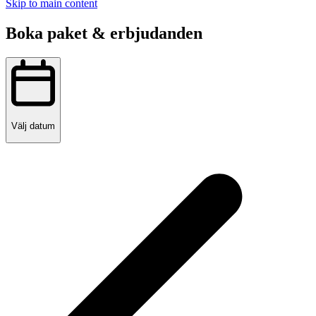
Skip to main content
Boka paket & erbjudanden
Välj datum